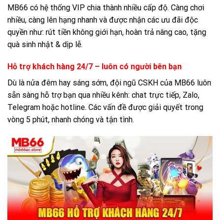
MB66 có hệ thống VIP chia thành nhiều cấp độ. Càng chơi
nhiều, càng lên hạng nhanh và được nhận các ưu đãi độc
quyền như: rút tiền không giới hạn, hoàn trả nâng cao, tặng
quà sinh nhật & dịp lễ.
Hỗ trợ khách hàng 24/7 – luôn có người bên bạn
Dù là nửa đêm hay sáng sớm, đội ngũ CSKH của MB66 luôn
sẵn sàng hỗ trợ bạn qua nhiều kênh: chat trực tiếp, Zalo,
Telegram hoặc hotline. Các vấn đề được giải quyết trong
vòng 5 phút, nhanh chóng và tận tình.