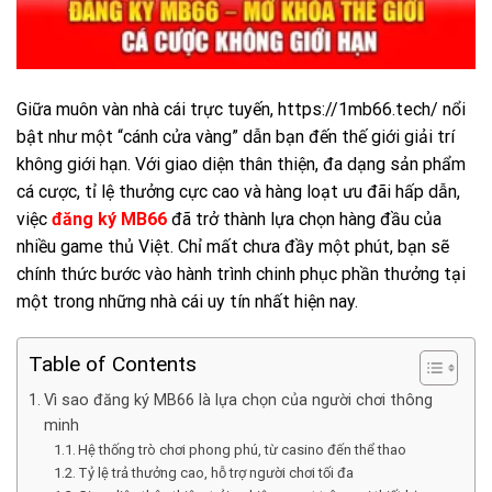
Giữa muôn vàn nhà cái trực tuyến, https://1mb66.tech/ nổi
bật như một “cánh cửa vàng” dẫn bạn đến thế giới giải trí
không giới hạn. Với giao diện thân thiện, đa dạng sản phẩm
cá cược, tỉ lệ thưởng cực cao và hàng loạt ưu đãi hấp dẫn,
việc
đăng ký MB66
đã trở thành lựa chọn hàng đầu của
nhiều game thủ Việt. Chỉ mất chưa đầy một phút, bạn sẽ
chính thức bước vào hành trình chinh phục phần thưởng tại
một trong những nhà cái uy tín nhất hiện nay.
Table of Contents
Vì sao đăng ký MB66 là lựa chọn của người chơi thông
minh
Hệ thống trò chơi phong phú, từ casino đến thể thao
Tỷ lệ trả thưởng cao, hỗ trợ người chơi tối đa