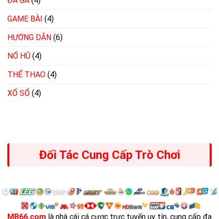
ĐÁ GÀ
(4)
Lợi
GAME BÀI
(4)
HƯỚNG DẪN
(6)
NỔ HŨ
(4)
THỂ THAO
(4)
XỔ SỐ
(4)
Đối Tác Cung Cấp Trò Chơi
MB66.com
là nhà cái cá cược trực tuyến uy tín, cung cấp đa