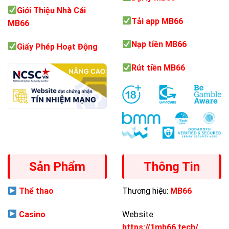
Giới Thiệu Nhà Cái
Tải app MB66
MB66
Nạp tiền MB66
Giấy Phép Hoạt Động
Rút tiền MB66
Sản Phẩm
Thông Tin
Thể thao
Thương hiệu:
MB
66
Casino
Website:
https://1mb66.tech/