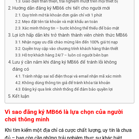
Giao diện thân thiện, trải nghiệm mượt trên mọi thiết bị
Hướng dẫn đăng ký MB66 chi tiết cho người mới
Quy trình mở tài khoản đơn giản chỉ với 1 phút
Mẹo đặt tên tài khoản và mật khẩu an toàn
Xác minh thông tin – bước không thể thiếu để bảo mật
Lợi ích hấp dẫn khi trở thành thành viên chính thức MB66
Nhận ngay ưu đãi chào mừng lên đến 100% giá trị nạp
Quyền truy cập vào chương trình khách hàng thân thiết
Hỗ trợ khách hàng 24/7 – luôn có người bên bạn
Lưu ý cần nắm khi đăng ký MB66 để tránh lỗi không
đáng có
Tránh nhập sai số điện thoại và email nhận mã xác minh
Không dùng thông tin giả để tránh khóa tài khoản
Đăng ký qua link chính thống để đảm bảo quyền lợi
Kết luận
Vì sao đăng ký MB66 là lựa chọn của người
chơi thông minh
Khi tìm kiếm một địa chỉ cá cược chất lượng, uy tín là chưa
đủ – bạn còn cần những trải nghiệm thực sự khác biệt.