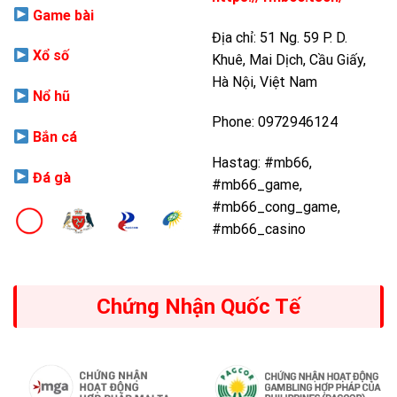
Game bài
Địa chỉ: 51 Ng. 59 P. D.
Xổ số
Khuê, Mai Dịch, Cầu Giấy,
Hà Nội, Việt Nam
Nổ hũ
Phone: 0972946124
Bắn cá
Hastag: #mb66,
Đá gà
#mb66_game,
#mb66_cong_game,
#mb66_casino
Chứng Nhận Quốc Tế