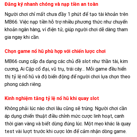
Đăng ký nhanh chóng và nạp tiền an toàn
Người chơi chỉ mất chưa đầy 1 phút để tạo tài khoản trên
MB66. Việc nạp tiền hỗ trợ nhiều phương thức như chuyển
khoản ngân hàng, ví điện tử, giúp người chơi dễ dàng tham
gia ngay khi cần.
Chọn game nổ hũ phù hợp với chiến lược chơi
MB66 cung cấp đa dạng các chủ đề slot như thần tài, kim
cương, Ai Cập cổ đại, vũ trụ, trái cây… Mỗi game đều hiển
thị tỷ lệ nổ hũ và độ biến động để người chơi lựa chọn theo
phong cách riêng.
Kinh nghiệm tăng tỷ lệ nổ hũ khi quay slot
Không phải lúc nào chơi lâu cũng sẽ trúng. Người chơi cần
áp dụng chiến thuật điều chỉnh mức cược linh hoạt, canh
thời gian vàng và biết dừng đúng lúc. Một mẹo khác là quay
test vài lượt trước khi cược lớn để cảm nhận dòng game.