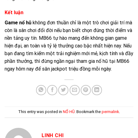
Kết luận
Game nổ hũ
không đơn thuần chỉ là một trò chơi giải trí mà
còn là sân chơi đổi đời nếu bạn biết chọn đúng thời điểm và
nền tảng uy tín. MB66 tự hào mang đến không gian game
hiện đại, an toàn và tỷ lệ thưởng cao bậc nhất hiện nay. Nếu
bạn đang tìm kiếm một trải nghiệm mới mẻ, kịch tính và đầy
phần thưởng, thì đừng ngần ngại tham gia nổ hũ tại MB66
ngay hôm nay để săn jackpot triệu đồng mỗi ngày.
This entry was posted in
NỔ HŨ
. Bookmark the
permalink
.
LINH CHI