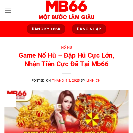
Skip
to
content
ĐĂNG KÝ +66K
ĐĂNG NHẬP
NỔ HŨ
Game Nổ Hũ – Đập Hũ Cực Lớn,
Nhận Tiền Cực Đã Tại Mb66
POSTED ON
THÁNG 9 3, 2025
BY
LINH CHI
03
Th9