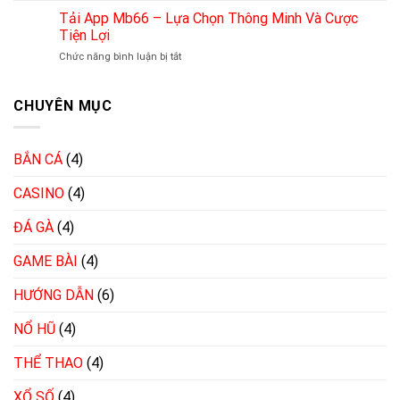
Phá
Không
Lý
Tải App Mb66 – Lựa Chọn Thông Minh Và Cược
Cổng
03
Giới
Mb66
Game
Th9
Tiện Lợi
Hạn
Cơ
Đỉnh
ở
Chức năng bình luận bị tắt
Hội
Cao
Tải
Làm
Mỗi
App
Chủ
Ngày
Mb66
CHUYÊN MỤC
Thu
–
Nhập
Lựa
Cực
Chọn
Khủng
BẮN CÁ
(4)
Thông
Mỗi
Minh
Ngày
CASINO
(4)
Và
Cược
Tiện
ĐÁ GÀ
(4)
Lợi
GAME BÀI
(4)
HƯỚNG DẪN
(6)
NỔ HŨ
(4)
THỂ THAO
(4)
XỔ SỐ
(4)