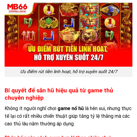
Ưu điểm rút tiền linh hoạt, hỗ trợ xuyên suốt 24/7
Bí quyết để săn hũ hiệu quả từ game thủ
chuyên nghiệp
Không ít người nghĩ chơi
game nổ hũ
là hên xui, nhưng thực
tế lại có rất nhiều chiến thuật giúp tăng tỷ lệ thắng mà các
cao thủ lâu năm thường áp dụng.