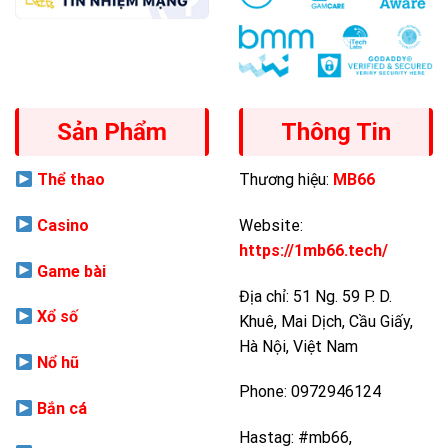
Sản Phẩm
Thông Tin
Thể thao
Thương hiệu:
MB
66
Casino
Website:
https://1mb66.tech/
Game bài
Địa chỉ: 51 Ng. 59 P. D.
Xổ số
Khuê, Mai Dịch, Cầu Giấy,
Hà Nội, Việt Nam
Nổ hũ
Phone: 0972946124
Bắn cá
Hastag: #mb66,