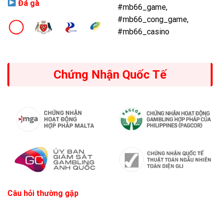
Đá gà
#mb66_game,
#mb66_cong_game,
#mb66_casino
Chứng Nhận Quốc Tế
Câu hỏi thường gặp