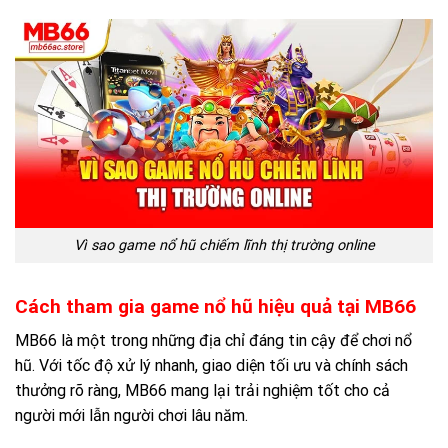
Vì sao game nổ hũ chiếm lĩnh thị trường online
Cách tham gia game nổ hũ hiệu quả tại MB66
MB66 là một trong những địa chỉ đáng tin cậy để chơi nổ
hũ. Với tốc độ xử lý nhanh, giao diện tối ưu và chính sách
thưởng rõ ràng, MB66 mang lại trải nghiệm tốt cho cả
người mới lẫn người chơi lâu năm.