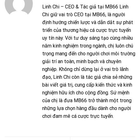
Linh Chi – CEO & Tác giả tại MB66 Linh
Chi giữ vai trò CEO tại MB66, là người
định hướng chiến lược và dẫn dắt sự phát
triển của thương hiệu cá cược trực tuyến
uy tín này. Với tư duy sáng tạo cùng nhiều
năm kinh nghiệm trong ngành, chị luôn chú
trọng mang đến cho người chơi môi trường
giải trí an toàn, minh bạch và chuyên
nghiệp. Không chỉ dừng lại ở vai trò lãnh
đạo, Linh Chi còn là tác giả chia sẻ những
bài viết giá trị, cung cấp kiến thức và kinh
nghiệm hữu ích cho cộng đồng. Sứ mệnh
của chị là đưa MB66 trở thành một trong
những lựa chọn hàng đầu dành cho người
chơi đam mê cá cược trực tuyến.