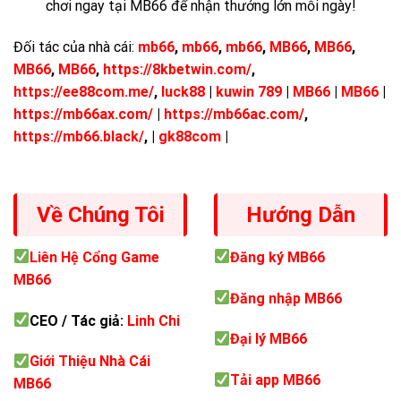
chơi ngay tại MB66 để nhận thưởng lớn mỗi ngày!
Đối tác của nhà cái:
mb66
,
mb66
,
mb66
,
MB66
,
MB66
,
MB66
,
MB66
,
https://8kbetwin.com/
,
https://ee88com.me/
,
luck88
|
kuwin 789
|
MB66
|
MB66
|
https://mb66ax.com/
|
https://mb66ac.com/
,
https://mb66.black/
, |
gk88com
|
Về Chúng Tôi
Hướng Dẫn
Liên Hệ Cổng Game
Đăng ký MB66
MB66
Đăng nhập MB66
CEO / Tác giả:
Linh Chi
Đại lý MB66
Giới Thiệu Nhà Cái
Tải app MB66
MB66