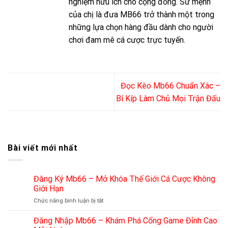
nghiệm hữu ích cho cộng đồng. Sứ mệnh
của chị là đưa MB66 trở thành một trong
những lựa chọn hàng đầu dành cho người
chơi đam mê cá cược trực tuyến.
Đọc Kèo Mb66 Chuẩn Xác –
Bí Kíp Làm Chủ Mọi Trận Đấu
Bài viết mới nhất
Đăng Ký Mb66 – Mở Khóa Thế Giới Cá Cược Không
03
Th9
Giới Hạn
ở
Chức năng bình luận bị tắt
Đăng
Ký
Đăng Nhập Mb66 – Khám Phá Cổng Game Đỉnh Cao
03
Mb66