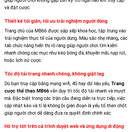
giúp người chơi không gặp bất kỳ trở ngại nào khi truy cập
và đặt cược.
Thiết kế tối giản, tối ưu trải nghiệm người dùng
Trang chủ của MB66 được sắp xếp khoa học, tập trung vào
trải nghiệm thực tế của người dùng. Màu sắc nhẹ nhàng, các
tab chức năng hiển thị rõ ràng giúp người chơi tìm kiếm
nhanh chóng các mục như kèo bóng đá, khuyến mãi, nạp rút,
hoặc lịch sử cược.
Tốc độ tải trang nhanh chóng, không giật lag
Dù bạn truy cập bằng mạng wifi, 4G hay dữ liệu yếu,
Trang
cược thể thao MB66
vẫn duy trì tốc độ tải nhanh và mượt
mà. Đặc biệt trong các trận cầu đang diễn ra trực tiếp, việc
cập nhật kèo và tỉ lệ không bị gián đoạn là yếu tố then chốt
giúp người chơi dễ dàng đưa ra quyết định chính xác.
Hỗ trợ tốt trên cả trình duyệt web và ứng dụng di động