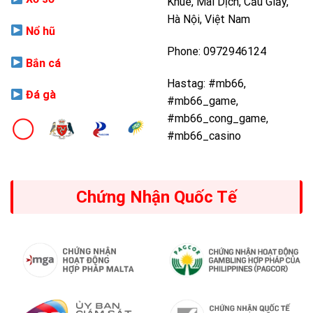
Khuê, Mai Dịch, Cầu Giấy,
Hà Nội, Việt Nam
Nổ hũ
Phone: 0972946124
Bắn cá
Hastag: #mb66,
Đá gà
#mb66_game,
#mb66_cong_game,
#mb66_casino
Chứng Nhận Quốc Tế