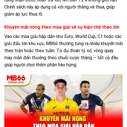
Chính sách này áp dụng cả với người thắng và thua, giúp
giảm áp lực thua lỗ.
Khuyến mãi nóng theo mùa giải và sự kiện thể thao lớn
Vào các mùa giải hấp dẫn như Euro, World Cup, C1 hoặc các
giải đấu lớn khu vực, MB66 thường tung ra nhiều khuyến mãi
theo trận hoặc theo tuần. Từ dự đoán tỷ số, vòng quay
may mắn đến thưởng theo chuỗi cược thắng – tất cả đều
giúp người chơi thêm phần hào hứng.