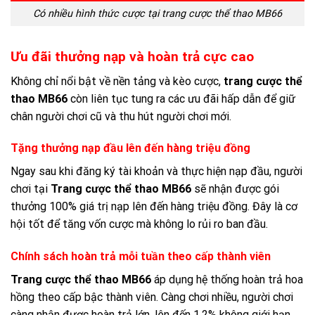
Có nhiều hình thức cược tại trang cược thể thao MB66
Ưu đãi thưởng nạp và hoàn trả cực cao
Không chỉ nổi bật về nền tảng và kèo cược,
trang cược thể
thao MB66
còn liên tục tung ra các ưu đãi hấp dẫn để giữ
chân người chơi cũ và thu hút người chơi mới.
Tặng thưởng nạp đầu lên đến hàng triệu đồng
Ngay sau khi đăng ký tài khoản và thực hiện nạp đầu, người
chơi tại
Trang cược thể thao MB66
sẽ nhận được gói
thưởng 100% giá trị nạp lên đến hàng triệu đồng. Đây là cơ
hội tốt để tăng vốn cược mà không lo rủi ro ban đầu.
Chính sách hoàn trả mỗi tuần theo cấp thành viên
Trang cược thể thao MB66
áp dụng hệ thống hoàn trả hoa
hồng theo cấp bậc thành viên. Càng chơi nhiều, người chơi
càng nhận được hoàn trả lớn, lên đến 1.2% không giới hạn.