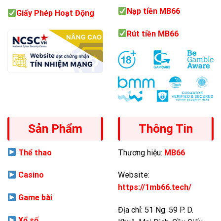
Nạp tiền MB66
Giấy Phép Hoạt Động
Rút tiền MB66
Sản Phẩm
Thông Tin
Thể thao
Thương hiệu:
MB
66
Casino
Website:
https://1mb66.tech/
Game bài
Địa chỉ: 51 Ng. 59 P. D.
Xổ số